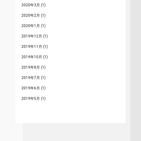
2020年3月
(1)
2020年2月
(1)
2020年1月
(1)
2019年12月
(1)
2019年11月
(1)
2019年10月
(1)
2019年8月
(1)
2019年7月
(1)
2019年6月
(1)
2019年5月
(1)