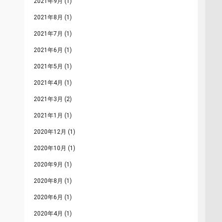
2021年9月
(1)
2021年8月
(1)
2021年7月
(1)
2021年6月
(1)
2021年5月
(1)
2021年4月
(1)
2021年3月
(2)
2021年1月
(1)
2020年12月
(1)
2020年10月
(1)
2020年9月
(1)
2020年8月
(1)
2020年6月
(1)
2020年4月
(1)