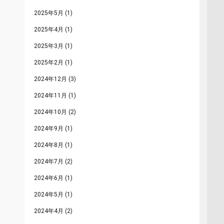
2025年5月
(1)
2025年4月
(1)
2025年3月
(1)
2025年2月
(1)
2024年12月
(3)
2024年11月
(1)
2024年10月
(2)
2024年9月
(1)
2024年8月
(1)
2024年7月
(2)
2024年6月
(1)
2024年5月
(1)
2024年4月
(2)