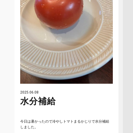
2025.06.08
水分補給
今日は暑かったので冷やしトマトまるかじりで水分補給
しました。