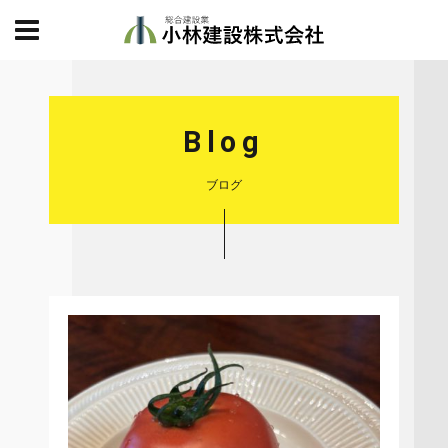
Blog
ブログ