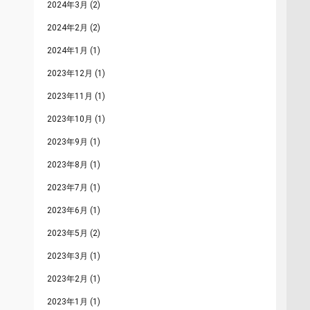
2024年3月
(2)
2024年2月
(2)
2024年1月
(1)
2023年12月
(1)
2023年11月
(1)
2023年10月
(1)
2023年9月
(1)
2023年8月
(1)
2023年7月
(1)
2023年6月
(1)
2023年5月
(2)
2023年3月
(1)
2023年2月
(1)
2023年1月
(1)