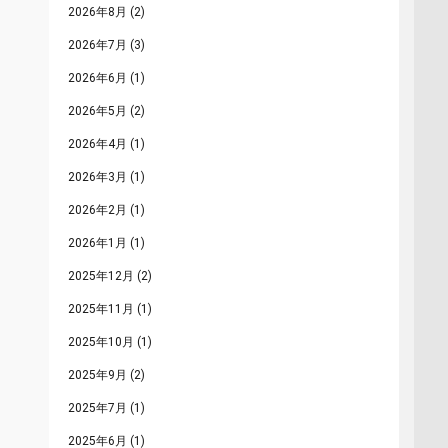
2026年8月
(2)
2026年7月
(3)
2026年6月
(1)
2026年5月
(2)
2026年4月
(1)
2026年3月
(1)
2026年2月
(1)
2026年1月
(1)
2025年12月
(2)
2025年11月
(1)
2025年10月
(1)
2025年9月
(2)
2025年7月
(1)
2025年6月
(1)