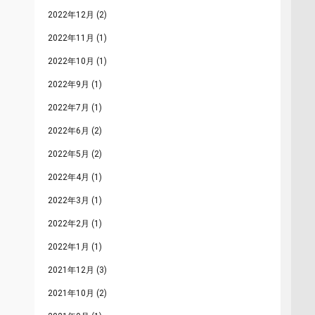
2022年12月
(2)
2022年11月
(1)
2022年10月
(1)
2022年9月
(1)
2022年7月
(1)
2022年6月
(2)
2022年5月
(2)
2022年4月
(1)
2022年3月
(1)
2022年2月
(1)
2022年1月
(1)
2021年12月
(3)
2021年10月
(2)