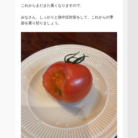
これからまだまだ暑くなりますので、
みなさん、しっかりと熱中症対策をして、これからの季
節を乗り切りましょう。