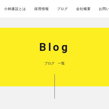
小林建設とは
採用情報
ブログ
会社概要
お問
Blog
ブログ 一覧