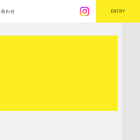
い合わせ
ENTRY