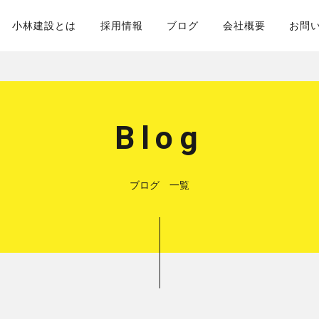
小林建設とは
採用情報
ブログ
会社概要
お問
Blog
ブログ 一覧