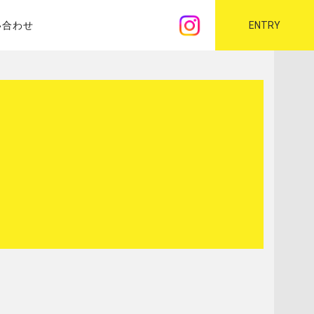
い合わせ
ENTRY