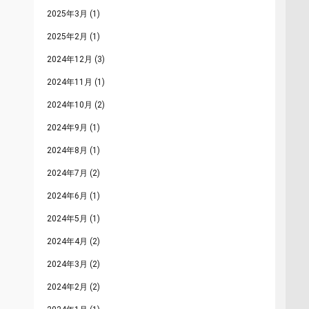
2025年3月
(1)
2025年2月
(1)
2024年12月
(3)
2024年11月
(1)
2024年10月
(2)
2024年9月
(1)
2024年8月
(1)
2024年7月
(2)
2024年6月
(1)
2024年5月
(1)
2024年4月
(2)
2024年3月
(2)
2024年2月
(2)