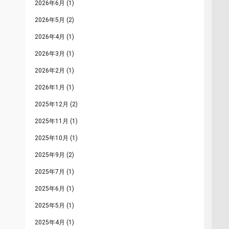
2026年6月
(1)
2026年5月
(2)
2026年4月
(1)
2026年3月
(1)
2026年2月
(1)
2026年1月
(1)
2025年12月
(2)
2025年11月
(1)
2025年10月
(1)
2025年9月
(2)
2025年7月
(1)
2025年6月
(1)
2025年5月
(1)
2025年4月
(1)