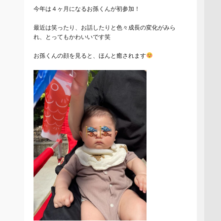
今年は４ヶ月になるお孫くんが初参加！
最近は笑ったり、お話したりと色々成長の変化がみら
れ、とってもかわいいです笑
お孫くんの顔を見ると、ほんと癒されます