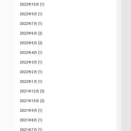
2022年10月
(1)
2022年9月
(1)
2022年7月
(1)
2022年6月
(2)
2022年5月
(2)
2022年4月
(1)
2022年3月
(1)
2022年2月
(1)
2022年1月
(1)
2021年12月
(3)
2021年10月
(2)
2021年9月
(1)
2021年8月
(1)
2021年7月
(1)