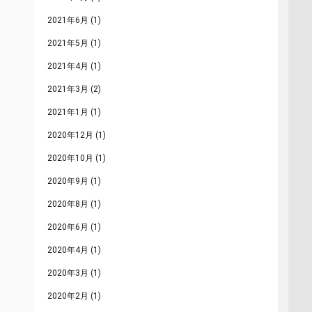
2021年6月
(1)
2021年5月
(1)
2021年4月
(1)
2021年3月
(2)
2021年1月
(1)
2020年12月
(1)
2020年10月
(1)
2020年9月
(1)
2020年8月
(1)
2020年6月
(1)
2020年4月
(1)
2020年3月
(1)
2020年2月
(1)