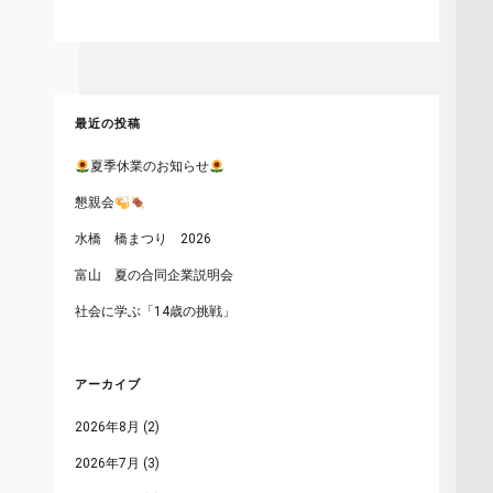
最近の投稿
夏季休業のお知らせ
懇親会
水橋 橋まつり 2026
富山 夏の合同企業説明会
社会に学ぶ「14歳の挑戦」
アーカイブ
2026年8月
(2)
2026年7月
(3)