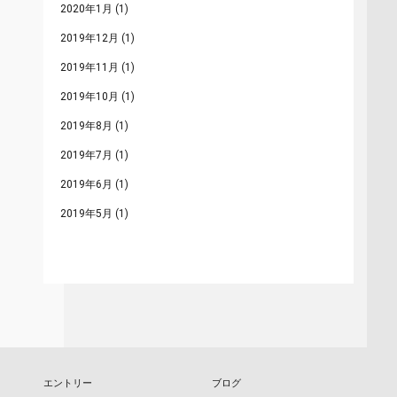
2020年1月
(1)
2019年12月
(1)
2019年11月
(1)
2019年10月
(1)
2019年8月
(1)
2019年7月
(1)
2019年6月
(1)
2019年5月
(1)
エントリー
ブログ