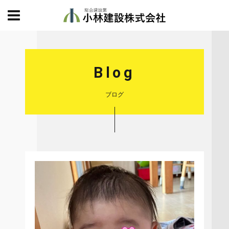
Blog
ブログ