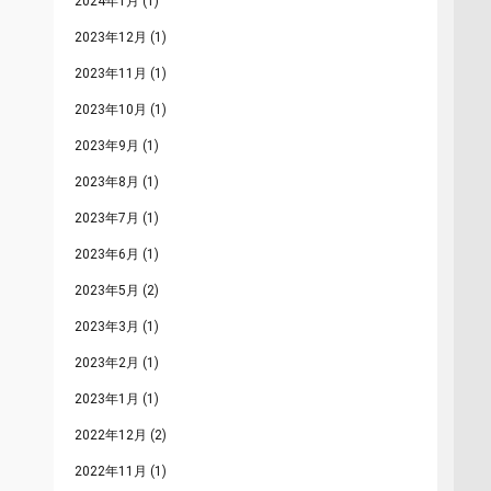
2024年1月
(1)
2023年12月
(1)
2023年11月
(1)
2023年10月
(1)
2023年9月
(1)
2023年8月
(1)
2023年7月
(1)
2023年6月
(1)
2023年5月
(2)
2023年3月
(1)
2023年2月
(1)
2023年1月
(1)
2022年12月
(2)
2022年11月
(1)