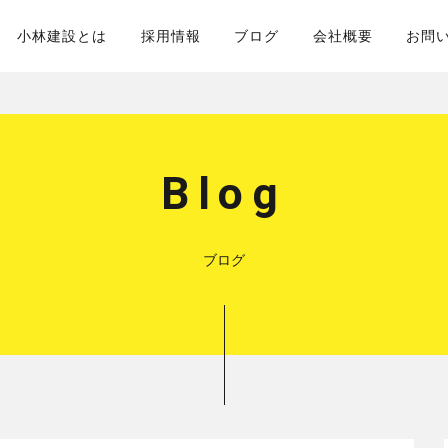
小林建設とは
採用情報
ブログ
会社概要
お問
Blog
ブログ