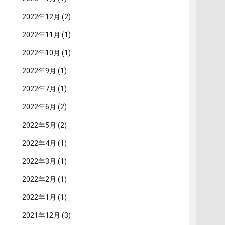
2022年12月
(2)
2022年11月
(1)
2022年10月
(1)
2022年9月
(1)
2022年7月
(1)
2022年6月
(2)
2022年5月
(2)
2022年4月
(1)
2022年3月
(1)
2022年2月
(1)
2022年1月
(1)
2021年12月
(3)