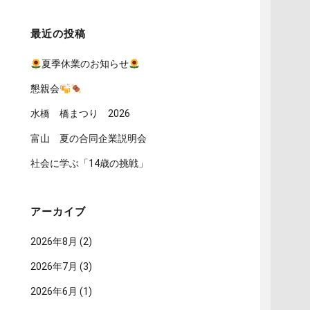
最近の投稿
夏季休業のお知らせ
懇親会
水橋 橋まつり 2026
富山 夏の合同企業説明会
社会に学ぶ「14歳の挑戦」
アーカイブ
2026年8月
(2)
2026年7月
(3)
2026年6月
(1)