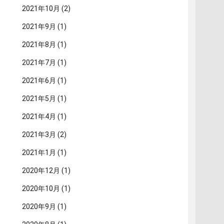
2021年10月
(2)
2021年9月
(1)
2021年8月
(1)
2021年7月
(1)
2021年6月
(1)
2021年5月
(1)
2021年4月
(1)
2021年3月
(2)
2021年1月
(1)
2020年12月
(1)
2020年10月
(1)
2020年9月
(1)