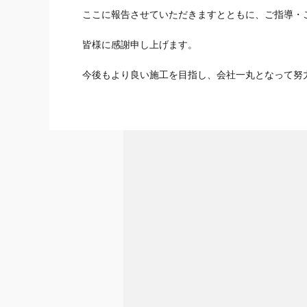
ここに報告させていただきますとともに、ご指導・
皆様に感謝申し上げます。
今後もより良い施工を目指し、会社一丸となって努