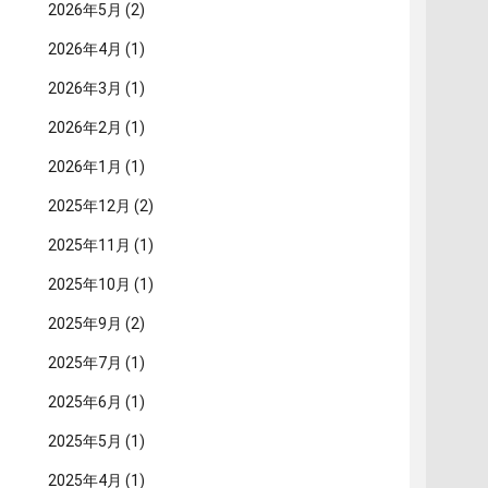
2026年5月
(2)
2026年4月
(1)
2026年3月
(1)
2026年2月
(1)
2026年1月
(1)
2025年12月
(2)
2025年11月
(1)
2025年10月
(1)
2025年9月
(2)
2025年7月
(1)
2025年6月
(1)
2025年5月
(1)
2025年4月
(1)