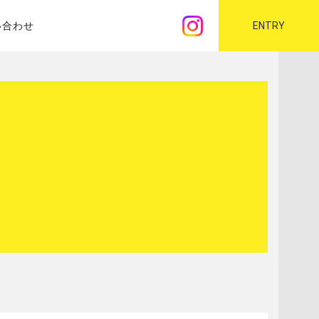
い合わせ
ENTRY