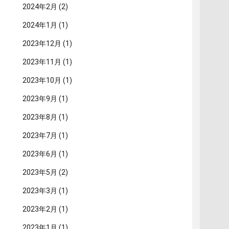
2024年2月
(2)
2024年1月
(1)
2023年12月
(1)
2023年11月
(1)
2023年10月
(1)
2023年9月
(1)
2023年8月
(1)
2023年7月
(1)
2023年6月
(1)
2023年5月
(2)
2023年3月
(1)
2023年2月
(1)
2023年1月
(1)