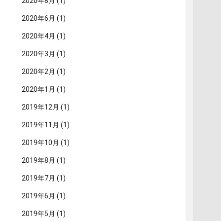
2020年8月
(1)
2020年6月
(1)
2020年4月
(1)
2020年3月
(1)
2020年2月
(1)
2020年1月
(1)
2019年12月
(1)
2019年11月
(1)
2019年10月
(1)
2019年8月
(1)
2019年7月
(1)
2019年6月
(1)
2019年5月
(1)