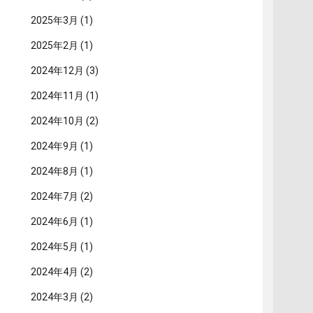
2025年3月
(1)
2025年2月
(1)
2024年12月
(3)
2024年11月
(1)
2024年10月
(2)
2024年9月
(1)
2024年8月
(1)
2024年7月
(2)
2024年6月
(1)
2024年5月
(1)
2024年4月
(2)
2024年3月
(2)